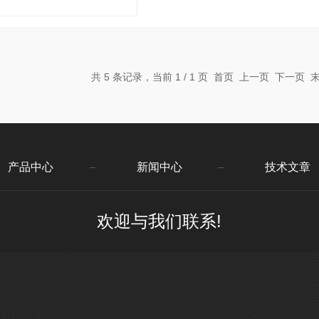
子电工产品。
共 5 条记录，当前 1 / 1 页 首页 上一页 下一页
产品中心
新闻中心
技术文章
欢迎与我们联系!