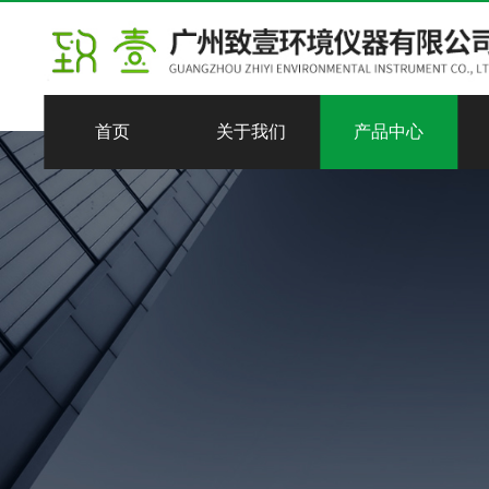
首页
关于我们
产品中心