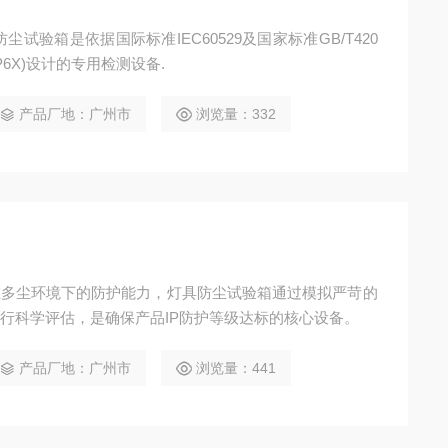
试验箱是依据国际标准IEC60529及国家标准GB/T420
P6X)设计的专用检测设备.
产品厂地：广州市
浏览量：332
在多尘环境下的防护能力，灯具防尘试验箱通过模拟严苛的
行科学评估，是确保产品IP防护等级达标的核心设备。
产品厂地：广州市
浏览量：441