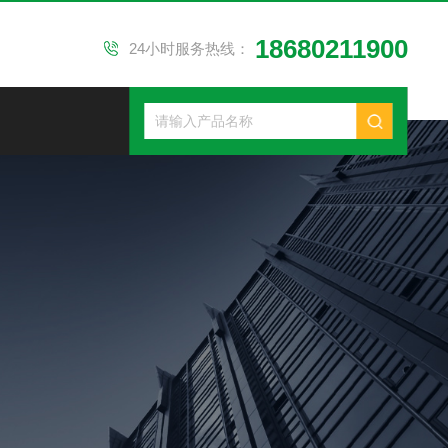
18680211900
24小时服务热线：