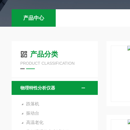
产品中心
产品分类
PRODUCT CLASSIFICATION
物理特性分析仪器
跌落机
振动台
高温老化