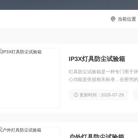
当前位置
IP3X灯具防尘试验箱
灯具防尘试验箱是一种专门用于
心功能是依据相关标准，在密闭
粉尘环境，模拟灯具在实际使用中
更新时间：2026-07-29
户外灯具防尘试验箱