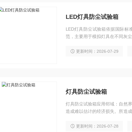
LED灯具防尘试验箱
LED灯具防尘试验箱依据国际标准IEC 
范，主要用于模拟灯具在不同灰尘
更新时间：2026-07-29
灯具防尘试验箱
灯具防尘试验箱应用邻域：自然
造成难以估计的经济损失。所造
霉等，特别是电器产品因沙尘造
壳防尘试验是*的一道关键程序。
更新时间：2026-07-28