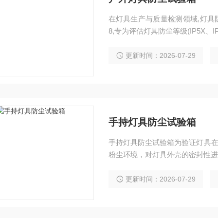
在灯具生产与质量检测领域,灯具防尘
8,专为评估灯具防尘等级(IP5X、I
更新时间：2026-07-29
手持灯具防尘试验箱
手持灯具防尘试验箱为验证灯具
粉尘环境，对灯具外壳的密封性进
更新时间：2026-07-29