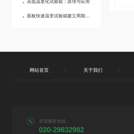
高低温老化试验箱：原理与应用
面板快速温变试验箱建立周期性保养机制的重要性介绍
网站首页
关于我们
全国服务热线：
020-29832982