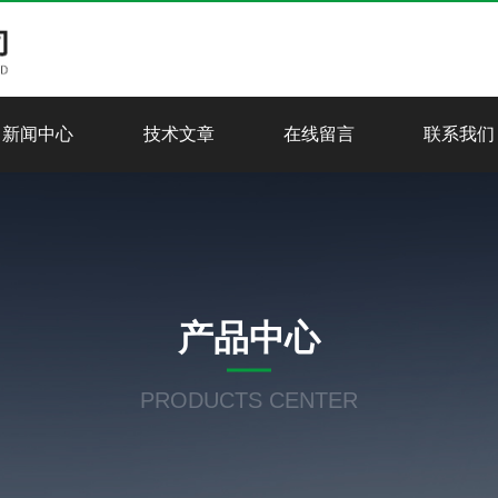
新闻中心
技术文章
在线留言
联系我们
产品中心
PRODUCTS CENTER