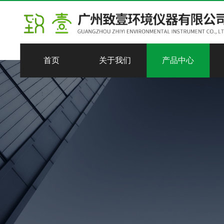
首页
关于我们
产品中心