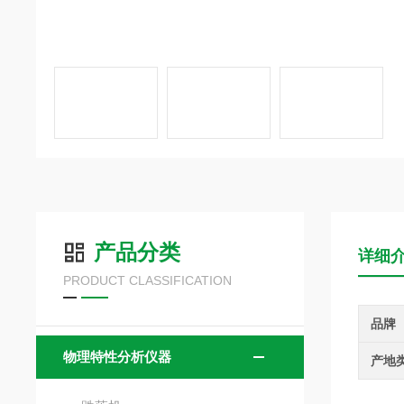
产品分类
详细
PRODUCT CLASSIFICATION
品牌
物理特性分析仪器
产地