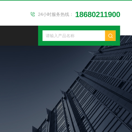
18680211900
24小时服务热线：