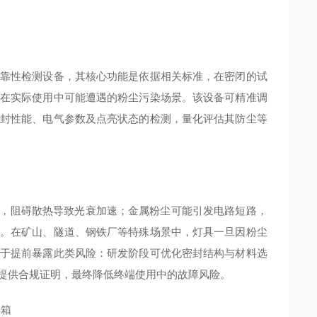
靠性检测设备，其核心功能是依据相关标准，在密闭的试
在实际使用中可能遭遇的粉尘污染场景。该设备可精准调
封性能、电气参数及点亮状态的检测，量化评估其防尘等
，阻碍散热导致光衰加速；金属粉尘可能引发电路短路，
。在矿山、隧道、钢铁厂等特殊场景中，灯具一旦因粉尘
于提前暴露此类风险：研发阶段可优化密封结构与材料选
提供合规证明，最终降低终端使用中的故障风险。