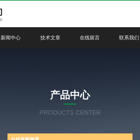
新闻中心
技术文章
在线留言
联系我们
产品中心
PRODUCTS CENTER