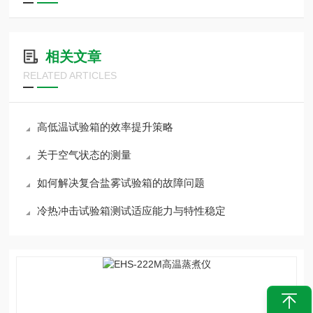
相关文章
RELATED ARTICLES
高低温试验箱的效率提升策略
关于空气状态的测量
如何解决复合盐雾试验箱的故障问题
冷热冲击试验箱测试适应能力与特性稳定