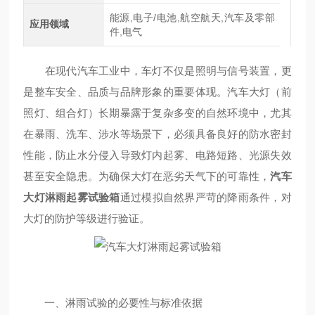
能源,电子/电池,航空航天,汽车及零部
应用领域
件,电气
在现代汽车工业中，车灯不仅是照明与信号装置，更
是整车安全、品质与品牌形象的重要体现。汽车大灯（前
照灯、组合灯）长期暴露于复杂多变的自然环境中，尤其
在暴雨、洗车、涉水等场景下，必须具备良好的防水密封
性能，防止水分侵入导致灯内起雾、电路短路、光源失效
甚至安全隐患。为确保大灯在恶劣天气下的可靠性，
汽车
大灯淋雨起雾试验箱
通过模拟自然界严苛的降雨条件，对
大灯的防护等级进行验证。
一、淋雨试验的必要性与标准依据