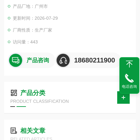
产品厂地：广州市
更新时间：2026-07-29
厂商性质：生产厂家
访问量：443
18680211900
产品咨询
电话咨询
产品分类
PRODUCT CLASSIFICATION
相关文章
RELATED ARTICLES