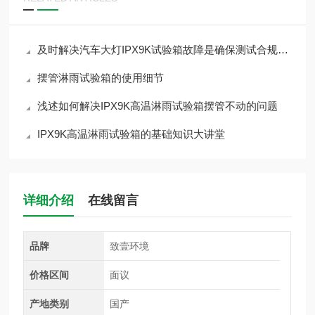
及时解决汽车大灯IPX9K试验箱故障是确保测试合规的关键
摆管淋雨试验箱的使用细节
浅述如何解决IPX9K高温淋雨试验箱摆管不动的问题
IPX9K高温淋雨试验箱的基础知识大讲堂
详细介绍
在线留言
品牌
致壹环境
价格区间
面议
产地类别
国产