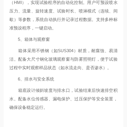
（HMI），实现试验程序的自动化控制。用户可预设喷水
压力、流量、旋转速度、试验时长、喷淋模式（连续、间
歇）等参数，系统自动执行并记录过程数据。支持多种标
准预设程序，一键启动。
5、箱体与观察窗
箱体采用不锈钢（如SUS304）材质，耐腐蚀、易清
洁。配备大尺寸钢化玻璃观察窗与防雾照明灯，便于试验
过程中实时观察样品状态（如水流走向、是否渗水）。
6、排水与安全系统
箱底设计倾斜坡度与排水口，试验结束后快速排空积
水。配备水位传感器、漏电保护、过压保护等安全装置，
确保设备稳定运行。