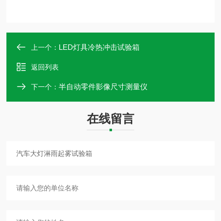
LED灯具冷热冲击试验箱
上一个：
返回列表
半自动零件影像尺寸测量仪
下一个：
在线留言