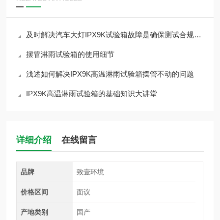
及时解决汽车大灯IPX9K试验箱故障是确保测试合规的关键
摆管淋雨试验箱的使用细节
浅述如何解决IPX9K高温淋雨试验箱摆管不动的问题
IPX9K高温淋雨试验箱的基础知识大讲堂
详细介绍
在线留言
品牌
致壹环境
价格区间
面议
产地类别
国产