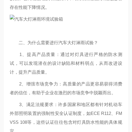
存在性能下降情况。
二、为什么需要进行汽车大灯淋雨试验？
1、提高产品质量：通过对灯具进行严格的防水测
试，可以发现潜在的设计缺陷和材料弱点，从而改进设
计，提升产品质量。
2、增强市场竞争力：高质量的产品更容易获得消费
者的信任，有助于企业在激烈的市场竞争中脱颖而出。
3、满足法规要求：许多国家和地区都有针对机动车
外部照明装置的强制性安全认证制度，如ECE R112、FM
VSS 108等，这些认证往往包含对灯具防水性能的具体规
定。