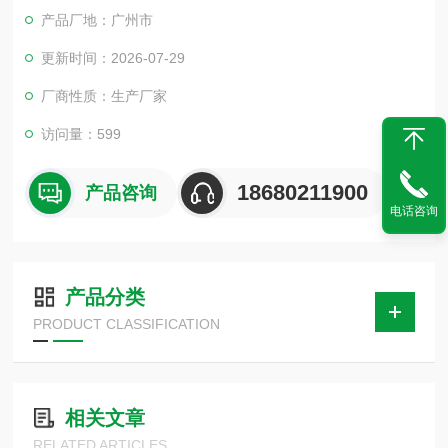
否能够有效防止水分侵入内部电路，从而避免因短路或其他电气
产品厂地：广州市
故障导致的功能失效。
更新时间：2026-07-29
厂商性质：生产厂家
访问量：599
18680211900
产品咨询
电话咨询
产品分类
PRODUCT CLASSIFICATION
相关文章
RELATED ARTICLES