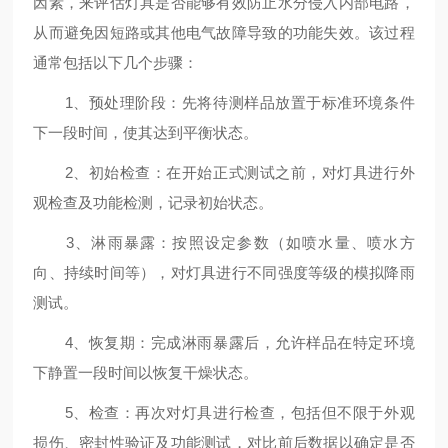
因素，来评估灯具是否能够有效防止水分侵入内部电路，
从而避免因短路或其他电气故障导致的功能失效。该过程
通常包括以下几个步骤：
1、预处理阶段：先将待测样品放置于标准环境条件
下一段时间，使其达到平衡状态。
2、初始检查：在开始正式测试之前，对灯具进行外
观检查及功能检测，记录初始状态。
3、淋雨暴露：按照设定参数（如喷水量、喷水方
向、持续时间等），对灯具进行不同强度等级的模拟降雨
测试。
4、恢复期：完成淋雨暴露后，允许样品在特定环境
下静置一段时间以恢复干燥状态。
5、检查：再次对灯具进行检查，包括但不限于外观
损伤、密封性验证及功能测试，对比前后数据以确定是否