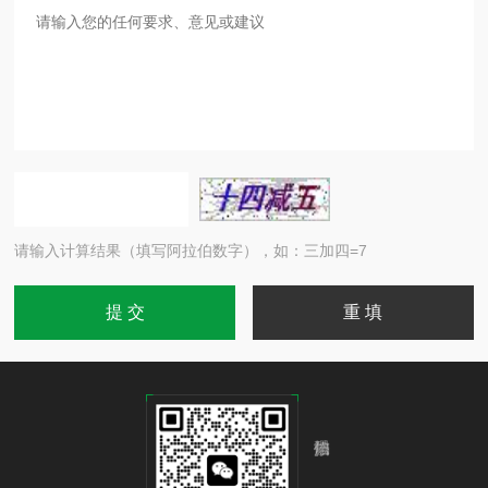
请输入计算结果（填写阿拉伯数字），如：三加四=7