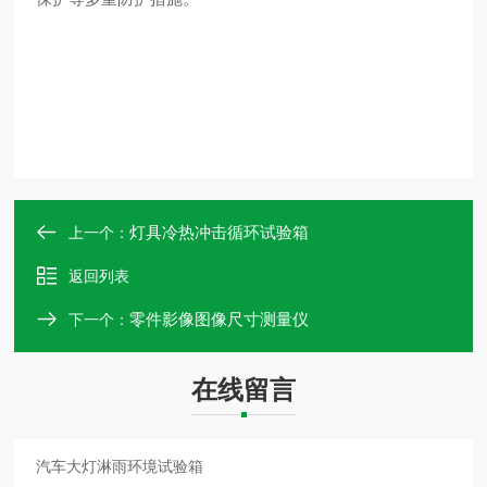
灯具冷热冲击循环试验箱
上一个：
返回列表
零件影像图像尺寸测量仪
下一个：
在线留言