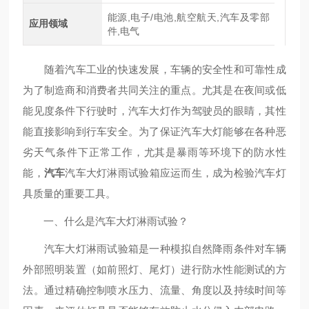
能源,电子/电池,航空航天,汽车及零部
应用领域
件,电气
随着汽车工业的快速发展，车辆的安全性和可靠性成
为了制造商和消费者共同关注的重点。尤其是在夜间或低
能见度条件下行驶时，汽车大灯作为驾驶员的眼睛，其性
能直接影响到行车安全。为了保证汽车大灯能够在各种恶
劣天气条件下正常工作，尤其是暴雨等环境下的防水性
能，
汽车
汽车大灯淋雨试验箱应运而生，成为检验汽车灯
具质量的重要工具。
一、什么是汽车大灯淋雨试验？
汽车大灯淋雨试验箱是一种模拟自然降雨条件对车辆
外部照明装置（如前照灯、尾灯）进行防水性能测试的方
法。通过精确控制喷水压力、流量、角度以及持续时间等