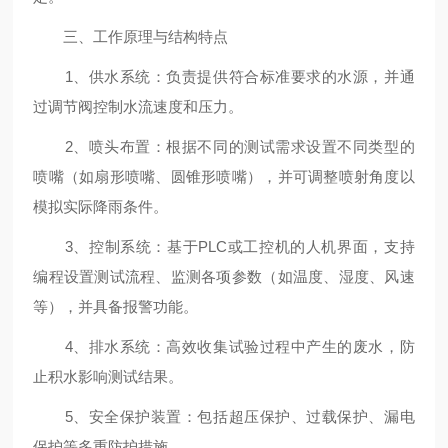
三、工作原理与结构特点
1、供水系统：负责提供符合标准要求的水源，并通
过调节阀控制水流速度和压力。
2、喷头布置：根据不同的测试需求设置不同类型的
喷嘴（如扇形喷嘴、圆锥形喷嘴），并可调整喷射角度以
模拟实际降雨条件。
3、控制系统：基于PLC或工控机的人机界面，支持
编程设置测试流程、监测各项参数（如温度、湿度、风速
等），并具备报警功能。
4、排水系统：高效收集试验过程中产生的废水，防
止积水影响测试结果。
5、安全保护装置：包括超压保护、过载保护、漏电
保护等多重防护措施。