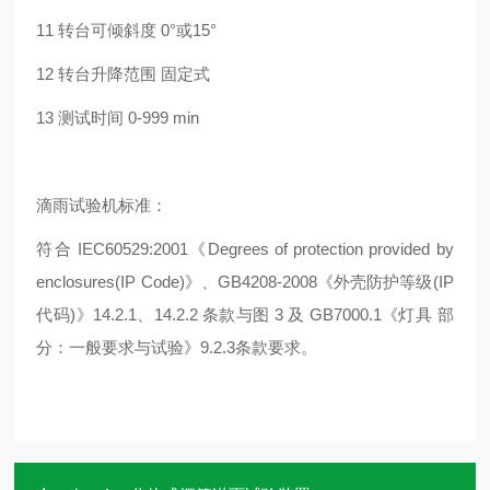
11 转台可倾斜度 0°或15°
12 转台升降范围 固定式
13 测试时间 0-999 min
滴雨试验机标准：
符合 IEC60529:2001《Degrees of protection provided by
enclosures(IP Code)》、GB4208-2008《外壳防护等级(IP
代码)》14.2.1、14.2.2 条款与图 3 及 GB7000.1《灯具 部
分：一般要求与试验》9.2.3条款要求。