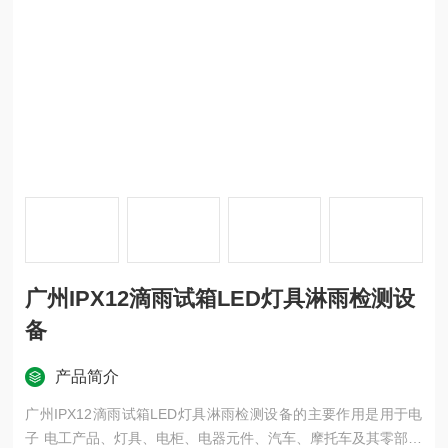
广州IPX12滴雨试箱LED灯具淋雨检测设
备
产品简介
广州IPX12滴雨试箱LED灯具淋雨检测设备的主要作用是用于电
子 电工产品、灯具、电柜、电器元件、汽车、摩托车及其零部件