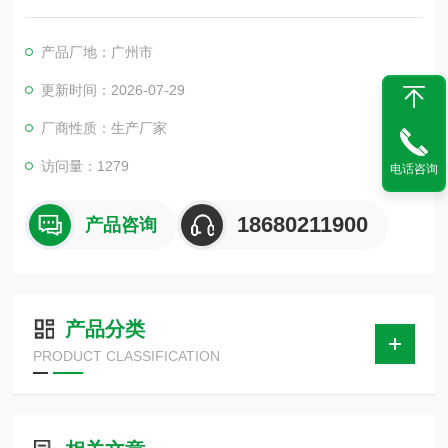
等产品在模拟淋雨的气候条件下，对产品的物理以及其它相关性
能进行测试。测试后，通过检定来判断产品的性能是否达到要
产品厂地：广州市
求，以便于产品的设计、改进、检定及出厂检验使用。
更新时间：2026-07-29
厂商性质：生产厂家
访问量：1279
电话咨询
18680211900
产品咨询
产品分类
PRODUCT CLASSIFICATION