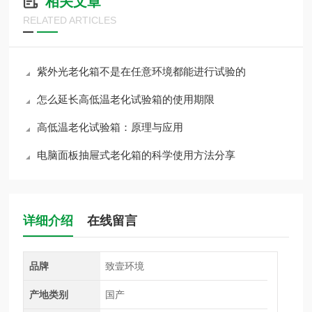
相关文章
RELATED ARTICLES
紫外光老化箱不是在任意环境都能进行试验的
怎么延长高低温老化试验箱的使用期限
高低温老化试验箱：原理与应用
电脑面板抽屉式老化箱的科学使用方法分享
详细介绍
在线留言
品牌
致壹环境
产地类别
国产