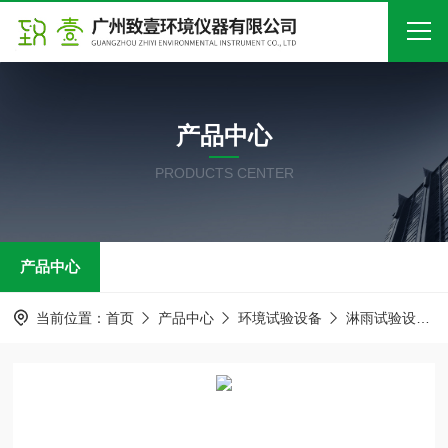
首页
产品中心
关于我们
PRODUCTS CENTER
产品中心
新闻中心
产品中心
技术文章
在线留言
当前位置：
首页
产品中心
环境试验设备
淋雨试验设备
联系我们