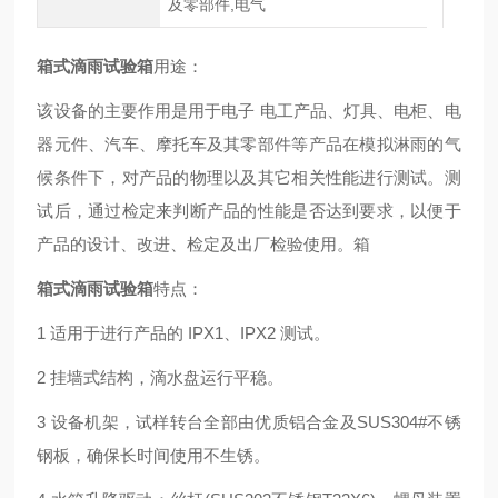
及零部件,电气
箱式滴雨试验箱
用途：
该设备的主要作用是用于电子 电工产品、灯具、电柜、电
器元件、汽车、摩托车及其零部件等产品在模拟淋雨的气
候条件下，对产品的物理以及其它相关性能进行测试。测
试后，通过检定来判断产品的性能是否达到要求，以便于
产品的设计、改进、检定及出厂检验使用。箱
箱式滴雨试验箱
特点：
1 适用于进行产品的 IPX1、IPX2 测试。
2 挂墙式结构，滴水盘运行平稳。
3 设备机架，试样转台全部由优质铝合金及SUS304#不锈
钢板，确保长时间使用不生锈。