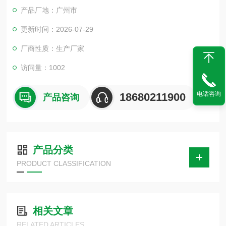
对产品的物理以及其它相关性能进行测试。测试后，通过检定来
产品厂地：广州市
判断产品的性能是否达到要求，以便于产品的设计、改进、检定
及出厂检验使用。
更新时间：2026-07-29
厂商性质：生产厂家
访问量：1002
电话咨询
18680211900
产品咨询
产品分类
PRODUCT CLASSIFICATION
相关文章
RELATED ARTICLES