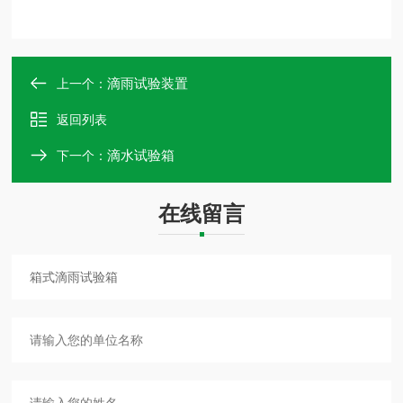
滴雨试验装置
上一个：
返回列表
滴水试验箱
下一个：
在线留言