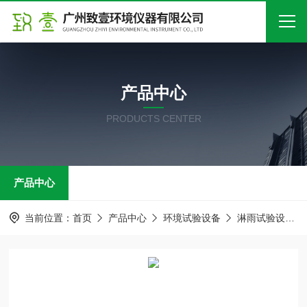
首页
产品中心
关于我们
PRODUCTS CENTER
产品中心
新闻中心
产品中心
技术文章
在线留言
当前位置：
首页
产品中心
环境试验设备
淋雨试验设备
联系我们