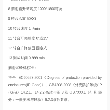
8 滴雨箱升降高度 1000*1800可调
9 转台承重 50KG
10 转台速度 1 r/min
11 转台可倾斜度 0°或15°
12 转台升降范围 固定式
13 测试时间 0-999 min
滴雨试验机标准：
符合 IEC60529:2001《Degrees of protection provided by
enclosures(IP Code)》、GB4208-2008《外壳防护等级(IP
代码)》14.2.1、14.2.2 条款与图 3 及 GB7000.1《灯具 部
分：一般要求与试验》9.2.3条款要求。