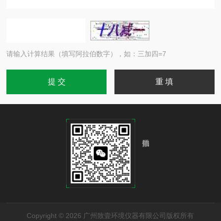
请输入计算结果（填写阿拉伯数字），如：三加四=7
Copyright © 2026 广州致壹环境仪器有限公司版权所有