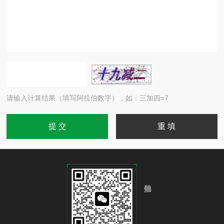
请输入计算结果（填写阿拉伯数字），如：三加四=7