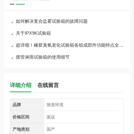
如何解决复合盐雾试验箱的故障问题
关于IPX9K试验箱
超详细！橡胶臭氧老化试验箱各组成部件功能特点全解析
摆管淋雨试验箱的使用细节
详细介绍
在线留言
品牌
致壹环境
价格区间
面议
产地类别
国产