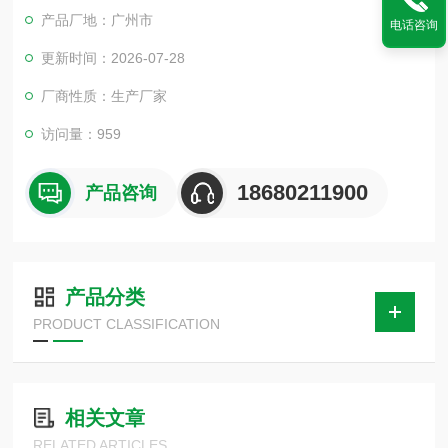
对产品的物理以及其它相关性能进行测试。测试后，通过检定来
产品厂地：广州市
电话咨询
判断产品的性能是否达到要求，以便于产品的设计、改进、检定
及出厂检验使用。
更新时间：2026-07-28
厂商性质：生产厂家
访问量：959
18680211900
产品咨询
产品分类
PRODUCT CLASSIFICATION
相关文章
RELATED ARTICLES