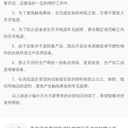
要开启，还要搞好一定的维护工作中。
3、为了避免触电事故，在完成安裝和布线之前，尽量不要接入
开关电源。
4、为了防止设备发生开关电源常见故障，要在额定值范畴之内
的开关电源。
5、由于设备并不是防爆产品，因此不必在有易燃或者可燃性物
件的自然环境之中应用设备。
6、禁止不历经生产商统一的私自拆装、更新改造、生产加工或
是维修设备。
7、在高低温交变湿热试验箱安装的那时候防止尘土、铁削、线
结等物品的进到，避免产生触电事故和常见故障。
以上就是小编今天为大家带来的全部知识内容了，希望能够对您
有所帮助。