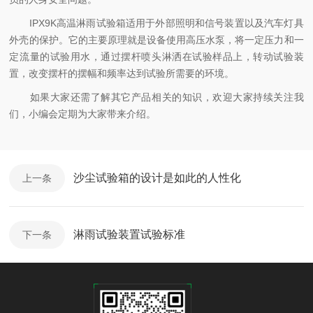
IPX9K高温淋雨试验箱适用于外部照明和信号装置以及汽车灯具
外壳的保护。它的主要原理就是设备使用高压水泵，将一定压力和一
定流量的试验用水，通过摆杆喷头淋洒在试验样品上，转动试验装
置，改变摆杆的摆幅和频率达到试验所需要的环境。
如果大家还需了解其它产品相关的知识，欢迎大家持续关注我
们，小编会定期为大家带来介绍。
沙尘试验箱的设计是如此的人性化
上一条
淋雨试验装置试验标准
下一条